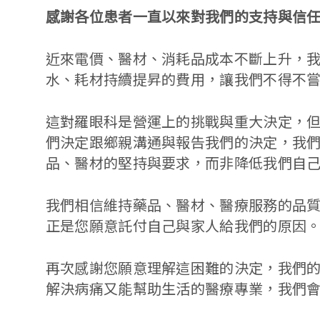
感謝各位患者一直以來對我們的支持與信任，
近來電價、醫材、消耗品成本不斷上升，
水、耗材持續提昇的費用，讓我們不得不
這對羅眼科是營運上的挑戰與重大決定，但
們決定跟鄉親溝通與報告我們的決定，我們
品、醫材的堅持與要求，而非降低我們自
我們相信維持藥品、醫材、醫療服務的品
正是您願意託付自己與家人給我們的原因
再次感謝您願意理解這困難的決定，我們
解決病痛又能幫助生活的醫療專業，我們