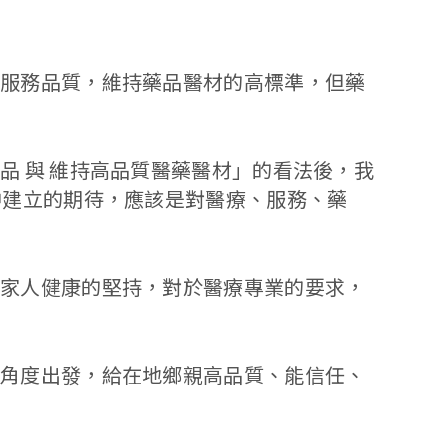
與服務品質，維持藥品醫材的高標準，但藥
 與 維持高品質醫藥醫材」的看法後，我
中建立的期待，應該是對醫療、服務、藥
於家人健康的堅持，對於醫療專業的要求，
的角度出發，給在地鄉親高品質、能信任、