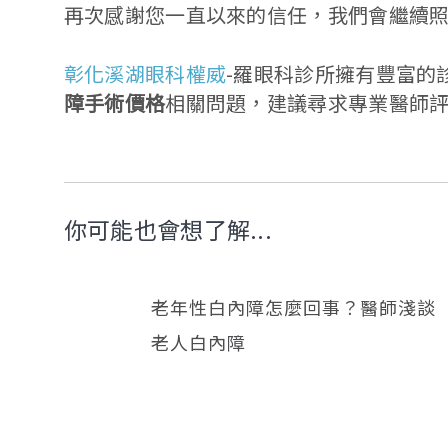
再次感謝您一直以來的信任，我們會繼續
彰化溪湖眼科權威
-羅眼科診所擁有豐富的
障手術價格
相關問題，建議尋求專業醫師
你可能也會想了解...
老年性白內障怎麼回事？醫師淺談
老人白內障