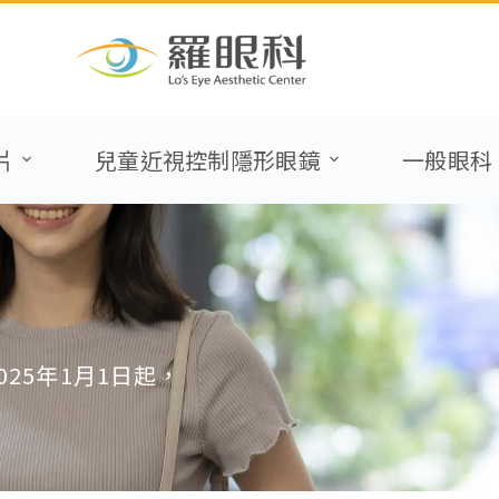
片
兒童近視控制隱形眼鏡
一般眼科
25年1月1日起，