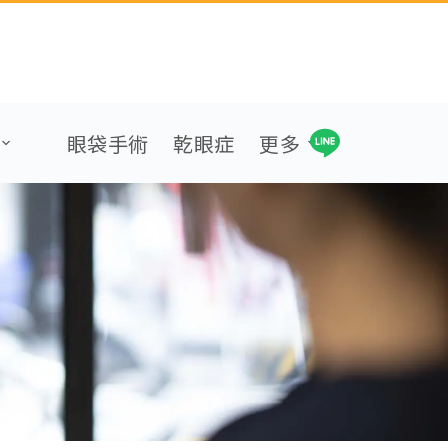
眼袋手術
乾眼症
更多