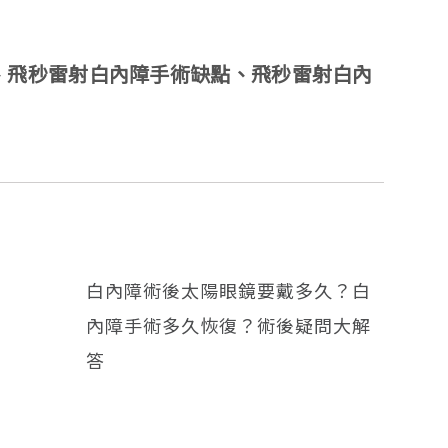
、飛秒雷射白內障手術缺點、飛秒雷射白內
白內障術後太陽眼鏡要戴多久？白
內障手術多久恢復？術後疑問大解
答