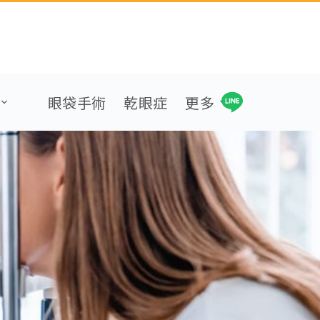
眼袋手術
乾眼症
更多