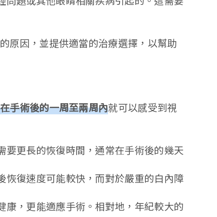
經問題或其他眼睛相關疾病引起的。這需要
題的原因，並提供適當的治療選擇，以幫助
者
在手術後的一周至兩周內
就可以感受到視
需要更長的恢復時間，通常在手術後的幾天
後恢復速度可能較快，而對於嚴重的白內障
健康，更能適應手術。相對地，年紀較大的