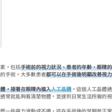
因素，包括
手術前的視力狀況、患者的年齡、眼睛
功的手術，大多數患者
都可以在手術後明顯改善視
晶體，接著在眼睛內植入
人工晶體
。這個人工晶體
者通常就能夠看清楚物體，並達到日常生活所需的
經歷一些視力波動或不適，這在手術後的早期是正