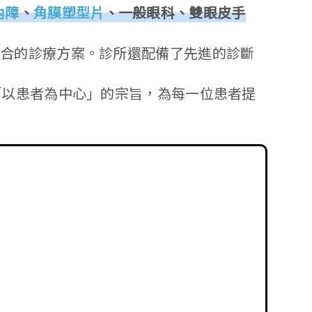
內障
、
角膜塑型片
、一般眼科、雙眼皮手
適合的診療方案。診所還配備了先進的診斷
「以患者為中心」的宗旨，為每一位患者提