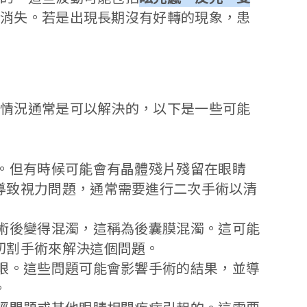
內消失。若是出現長期沒有好轉的現象，患
種情況通常是可以解決的，以下是一些可能
。但有時候可能會有晶體殘片殘留在眼睛
導致視力問題，通常需要進行二次手術以清
術後變得混濁，這稱為後囊膜混濁。這可能
切割手術來解決這個問題。
眼。這些問題可能會影響手術的結果，並導
。