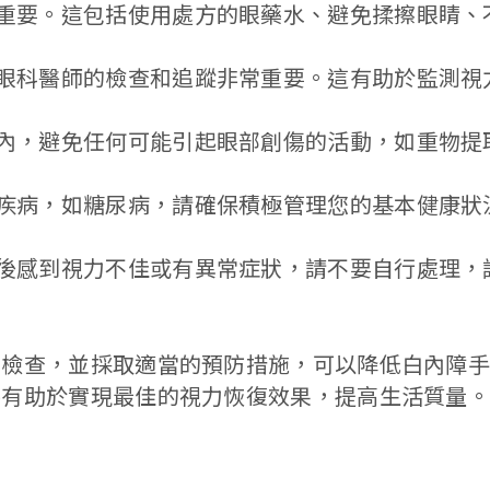
關重要。這包括使用處方的眼藥水、避免揉擦眼睛、
受眼科醫師的檢查和追蹤非常重要。這有助於監測視
間內，避免任何可能引起眼部創傷的活動，如重物提
性疾病，如糖尿病，請確保積極管理您的基本健康狀
術後感到視力不佳或有異常症狀，請不要自行處理，
受檢查，並採取適當的預防措施，可以降低白內障
將有助於實現最佳的視力恢復效果，提高生活質量