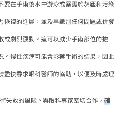
不要在手術後水中游泳或暴露於灰塵和污染
力恢復的進展，並及早識別任何問題或併發
取或劇烈運動。這可以減少手術部位的擔
況。慢性疾病可能會影響手術的結果，因此
請盡快尋求眼科醫師的協助，以便及時處理
手術失敗的風險。與眼科專家密切合作，
確
。