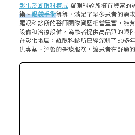
彰化溪湖眼科權威
-羅眼科診所擁有豐富的
術、
眼袋手術
等等，滿足了眾多患者的需
羅眼科診所的醫師團隊資歷相當豐富，擁
設備和治療設備，為患者提供高品質的眼
在彰化地區，羅眼科診所已經深耕了30多
供專業、溫馨的醫療服務，讓患者在舒適