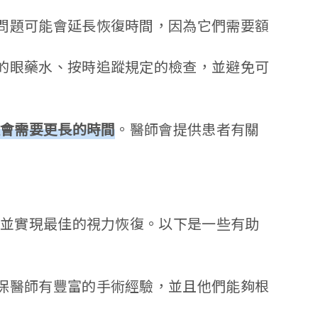
問題可能會延長恢復時間，因為它們需要額
的眼藥水、按時追蹤規定的檢查，並避免可
還會需要更長的時間
。醫師會提供患者有關
功並實現最佳的視力恢復。以下是一些有助
保醫師有豐富的手術經驗，並且他們能夠根